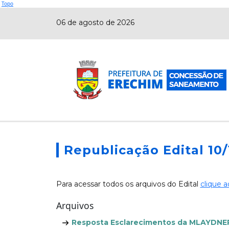
Topo
06 de agosto de 2026
Republicação Edital 10
Para acessar todos os arquivos do Edital
clique a
Arquivos
Resposta Esclarecimentos da MLAYDNER 