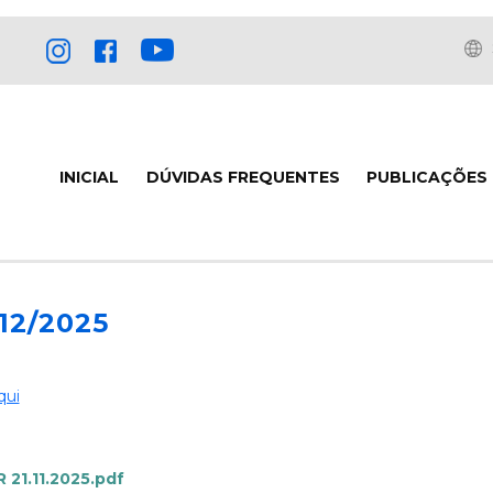
INICIAL
DÚVIDAS FREQUENTES
PUBLICAÇÕES
/12/2025
qui
21.11.2025.pdf