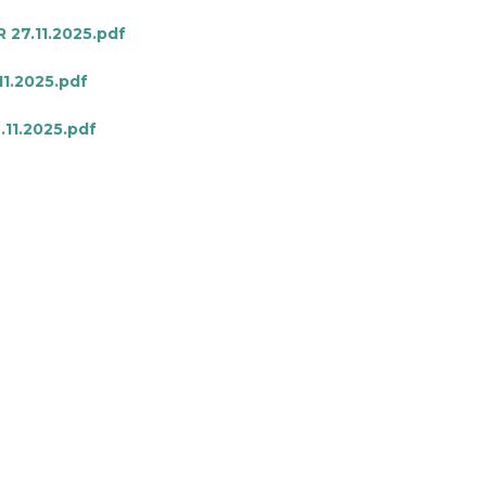
27.11.2025.pdf
1.2025.pdf
11.2025.pdf