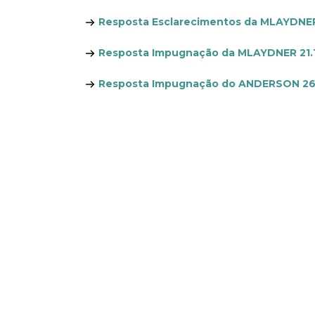
Resposta Esclarecimentos da MLAYDNER 
Resposta Impugnação da MLAYDNER 21.1
Resposta Impugnação do ANDERSON 26.