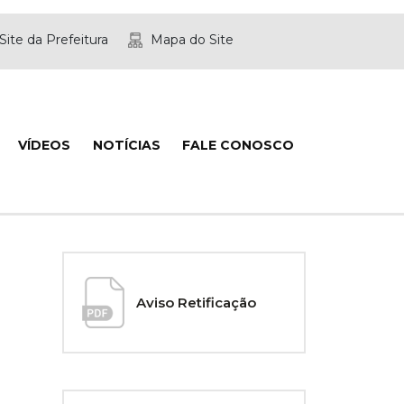
Site da Prefeitura
Mapa do Site
VÍDEOS
NOTÍCIAS
FALE CONOSCO
Aviso Retificação