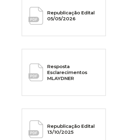
Republicação Edital
05/05/2026
Resposta
Esclarecimentos
MLAYDNER
Republicação Edital
13/10/2025