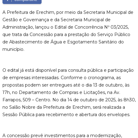
A Prefeitura de Erechim, por meio da Secretaria Municipal de
Gestão e Governança e da Secretaria Municipal de
Administração, lançou o Edital de Concorrência Nº 03/2025,
que trata da Concessão para a prestação do Serviço Público
de Abastecimento de Água e Esgotamento Sanitário do
município.
O edital já está disponível para consulta pública e participação
de empresas interessadas. Conforme o cronograma, as
propostas podem ser entregues até o dia 13 de outubro, às
17h, no Departamento de Compras e Licitações, na Av.
Farrapos, 509 – Centro. No dia 14 de outubro de 2025, às 8h30,
no Salão Nobre da Prefeitura de Erechim, será realizada a
Sessão Pública para recebimento e abertura dos envelopes.
A concessão prevê investimentos para a modernização,