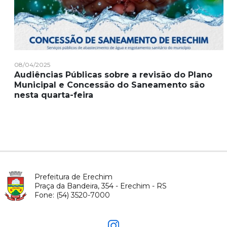
08/04/2025
Audiências Públicas sobre a revisão do Plano
Municipal e Concessão do Saneamento são
nesta quarta-feira
Prefeitura de Erechim
Praça da Bandeira, 354 - Erechim - RS
Fone: (54) 3520-7000