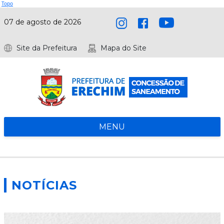
Topo
07 de agosto de 2026
Site da Prefeitura
Mapa do Site
MENU
NOTÍCIAS