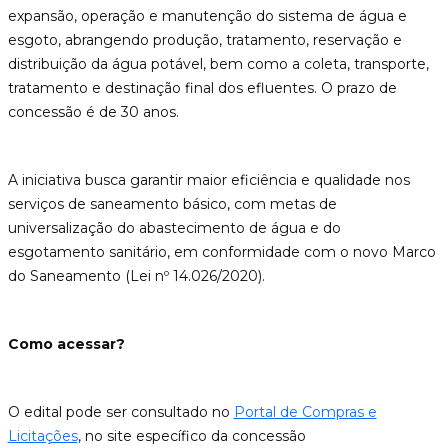
expansão, operação e manutenção do sistema de água e
esgoto, abrangendo produção, tratamento, reservação e
distribuição da água potável, bem como a coleta, transporte,
tratamento e destinação final dos efluentes. O prazo de
concessão é de 30 anos.
A iniciativa busca garantir maior eficiência e qualidade nos
serviços de saneamento básico, com metas de
universalização do abastecimento de água e do
esgotamento sanitário, em conformidade com o novo Marco
do Saneamento (Lei nº 14.026/2020).
Como acessar?
O edital pode ser consultado no
Portal de Compras e
Licitações
, no site específico da concessão