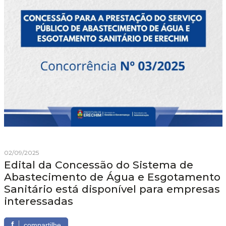
02/09/2025
Edital da Concessão do Sistema de
Abastecimento de Água e Esgotamento
Sanitário está disponível para empresas
interessadas
f
compartilhe