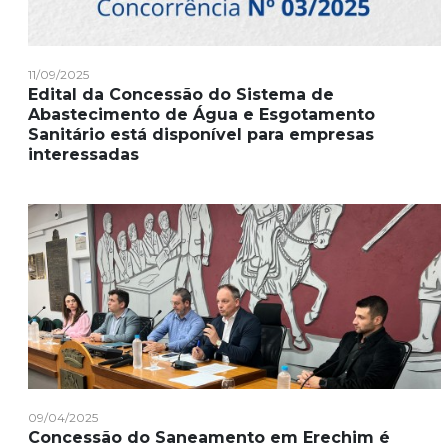
11/09/2025
Edital da Concessão do Sistema de
Abastecimento de Água e Esgotamento
Sanitário está disponível para empresas
interessadas
09/04/2025
Concessão do Saneamento em Erechim é