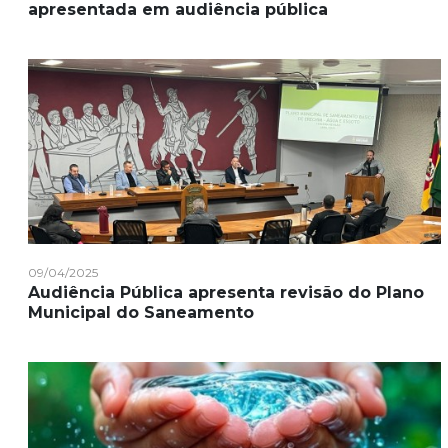
apresentada em audiência pública
09/04/2025
Audiência Pública apresenta revisão do Plano
Municipal do Saneamento